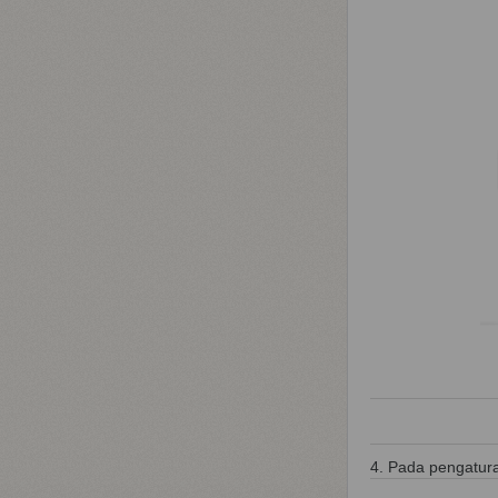
4. Pada pengatura