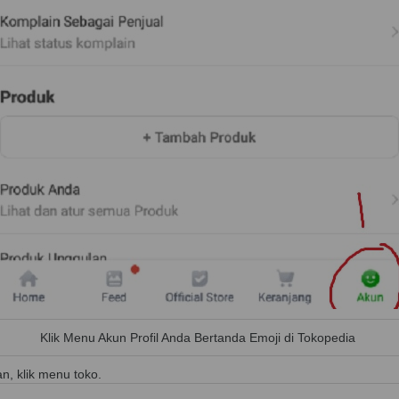
Klik Menu Akun Profil Anda Bertanda Emoji di Tokopedia
n, klik menu toko.