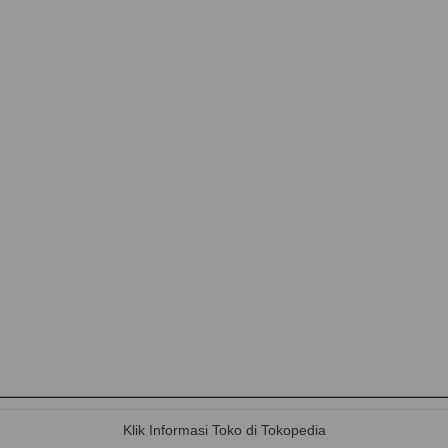
Klik Informasi Toko di Tokopedia