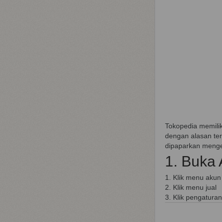
Tokopedia memilik
dengan alasan ter
dipaparkan mengen
1. Buka
1. Klik menu akun
2. Klik menu jual
3. Klik pengaturan