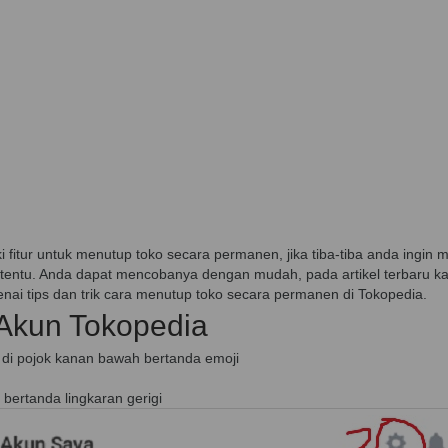
i fitur untuk menutup toko secara permanen, jika tiba-tiba anda ingin
tentu. Anda dapat mencobanya dengan mudah, pada artikel terbaru kal
ai tips dan trik cara menutup toko secara permanen di Tokopedia.
 Akun Tokopedia
 di pojok kanan bawah bertanda emoji
 bertanda lingkaran gerigi