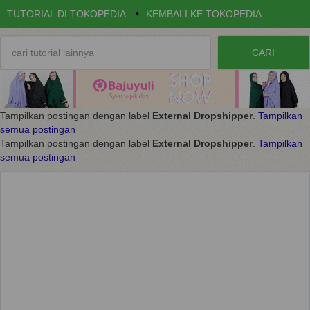
TUTORIAL DI TOKOPEDIA
•
KEMBALI KE TOKOPEDIA
Tampilkan postingan dengan label
External Dropshipper
.
Tampilkan
semua postingan
Tampilkan postingan dengan label
External Dropshipper
.
Tampilkan
semua postingan